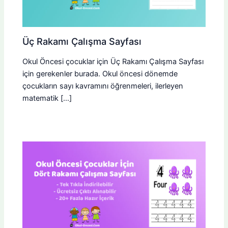
Üç Rakamı Çalışma Sayfası
Okul Öncesi çocuklar için Üç Rakamı Çalışma Sayfası
için gerekenler burada. Okul öncesi dönemde
çocukların sayı kavramını öğrenmeleri, ilerleyen
matematik […]