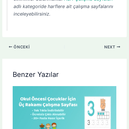
adlı kategoride harflere ait çalışma sayfalarını
inceleyebilirsiniz.
ÖNCEKI
NEXT
Benzer Yazılar