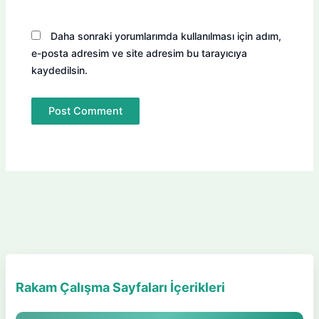
Daha sonraki yorumlarımda kullanılması için adım,
e-posta adresim ve site adresim bu tarayıcıya
kaydedilsin.
Rakam Çalışma Sayfaları İçerikleri