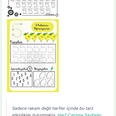
Sadece rakam değil harfler içinde bu tarz
etkinlikler bulunmakta.
Harf Çalışma Sayfaları