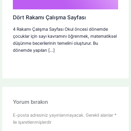
Dört Rakamı Çalışma Sayfası
4 Rakamı Çalışma Sayfası Okul öncesi dönemde
çocuklar için sayı kavramını öğrenmek, matematiksel
düşünme becerilerinin temelini oluşturur. Bu
dönemde yapılan […]
Yorum bırakın
E-posta adresiniz yayınlanmayacak.
Gerekli alanlar
*
ile işaretlenmişlerdir