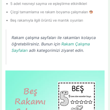
5 adet nesneyi sayma ve eşleştirme etkinlikleri
Çizgi tamamlama ve rakam boyama çalışmaları
Beş rakamıyla ilgili örüntü ve mantık oyunları
Rakam çalışma sayfaları ile rakamları kolayca
öğretebilirsiniz. Bunun için
Rakam Çalışma
Sayfaları
adlı kategorimizi ziyaret edin.