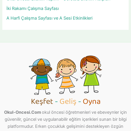
İki Rakamı Çalışma Sayfası
A Harfi Çalışma Sayfası ve A Sesi Etkinlikleri
Okul-Oncesi.Com
okul öncesi öğretmenleri ve ebeveynler için
güvenilir, güncel ve uygulanabilir eğitim içerikleri sunan bir bilgi
platformudur. Erken çocukluk gelişimini destekleyen özgün