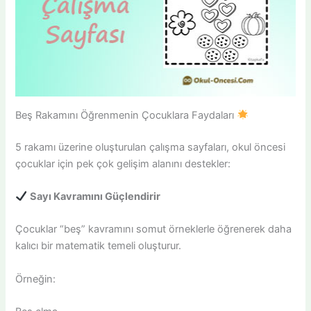
Beş Rakamını Öğrenmenin Çocuklara Faydaları
5 rakamı üzerine oluşturulan çalışma sayfaları, okul öncesi
çocuklar için pek çok gelişim alanını destekler:
Sayı Kavramını Güçlendirir
Çocuklar “beş” kavramını somut örneklerle öğrenerek daha
kalıcı bir matematik temeli oluşturur.
Örneğin: