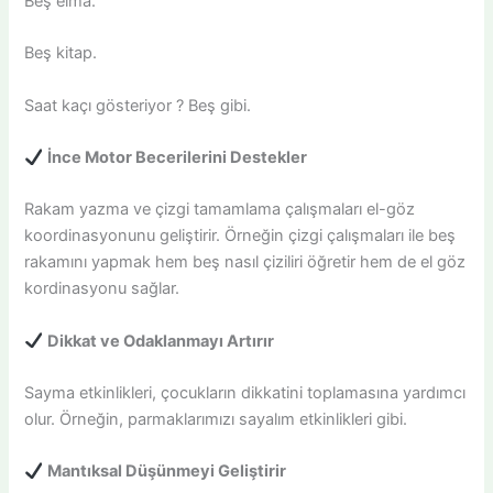
Beş elma.
Beş kitap.
Saat kaçı gösteriyor ? Beş gibi.
İnce Motor Becerilerini Destekler
Rakam yazma ve çizgi tamamlama çalışmaları el-göz
koordinasyonunu geliştirir. Örneğin çizgi çalışmaları ile beş
rakamını yapmak hem beş nasıl çiziliri öğretir hem de el göz
kordinasyonu sağlar.
Dikkat ve Odaklanmayı Artırır
Sayma etkinlikleri, çocukların dikkatini toplamasına yardımcı
olur. Örneğin, parmaklarımızı sayalım etkinlikleri gibi.
Mantıksal Düşünmeyi Geliştirir