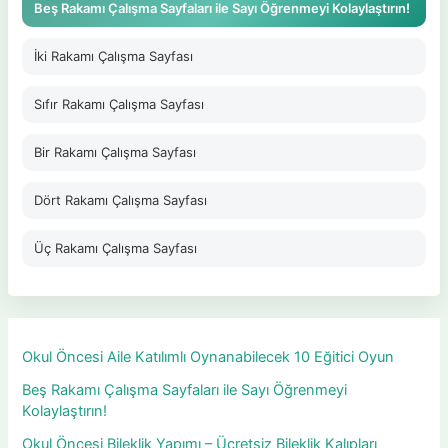
Beş Rakamı Çalışma Sayfaları ile Sayı Öğrenmeyi Kolaylaştırın!
İki Rakamı Çalışma Sayfası
Sıfır Rakamı Çalışma Sayfası
Bir Rakamı Çalışma Sayfası
Dört Rakamı Çalışma Sayfası
Üç Rakamı Çalışma Sayfası
Okul Öncesi Aile Katılımlı Oynanabilecek 10 Eğitici Oyun
Beş Rakamı Çalışma Sayfaları ile Sayı Öğrenmeyi
Kolaylaştırın!
Okul Öncesi Bileklik Yapımı – Ücretsiz Bileklik Kalıpları