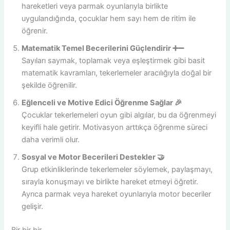
hareketleri veya parmak oyunlarıyla birlikte
uygulandığında, çocuklar hem sayı hem de ritim ile
öğrenir.
Matematik Temel Becerilerini Güçlendirir ➕➖
Sayıları saymak, toplamak veya eşleştirmek gibi basit
matematik kavramları, tekerlemeler aracılığıyla doğal bir
şekilde öğrenilir.
Eğlenceli ve Motive Edici Öğrenme Sağlar 🎉
Çocuklar tekerlemeleri oyun gibi algılar, bu da öğrenmeyi
keyifli hale getirir. Motivasyon arttıkça öğrenme süreci
daha verimli olur.
Sosyal ve Motor Becerileri Destekler 🤝
Grup etkinliklerinde tekerlemeler söylemek, paylaşmayı,
sırayla konuşmayı ve birlikte hareket etmeyi öğretir.
Ayrıca parmak veya hareket oyunlarıyla motor beceriler
gelişir.