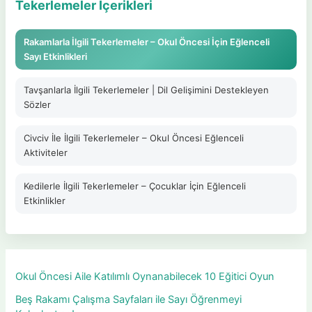
Tekerlemeler İçerikleri
Rakamlarla İlgili Tekerlemeler – Okul Öncesi İçin Eğlenceli
Sayı Etkinlikleri
Tavşanlarla İlgili Tekerlemeler | Dil Gelişimini Destekleyen
Sözler
Civciv İle İlgili Tekerlemeler – Okul Öncesi Eğlenceli
Aktiviteler
Kedilerle İlgili Tekerlemeler – Çocuklar İçin Eğlenceli
Etkinlikler
Okul Öncesi Aile Katılımlı Oynanabilecek 10 Eğitici Oyun
Beş Rakamı Çalışma Sayfaları ile Sayı Öğrenmeyi