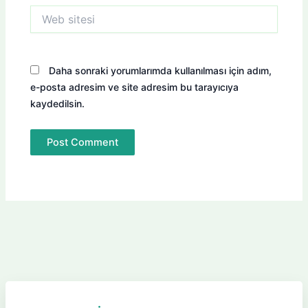
Web
sitesi
Daha sonraki yorumlarımda kullanılması için adım,
e-posta adresim ve site adresim bu tarayıcıya
kaydedilsin.