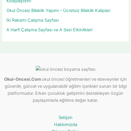
Kolaylaştırın!
Okul Öncesi Bileklik Yapımı – Ücretsiz Bileklik Kalıpları
İki Rakamı Çalışma Sayfası
A Harfi Çalışma Sayfası ve A Sesi Etkinlikleri
Okul-Oncesi.Com
okul öncesi öğretmenleri ve ebeveynler için
güvenilir, güncel ve uygulanabilir eğitim içerikleri sunan bir bilgi
platformudur. Erken çocukluk gelişimini destekleyen özgün
paylaşımlarla eğitime değer katar.
İletişim
Hakkımızda