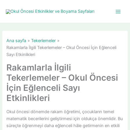
İçeriğe
atla
Ana sayfa
Tekerlemeler
Rakamlarla İlgili Tekerlemeler – Okul Öncesi İçin Eğlenceli
Sayı Etkinlikleri
Rakamlarla İlgili
Tekerlemeler – Okul Öncesi
İçin Eğlenceli Sayı
Etkinlikleri
Okul öncesi dönemde rakam öğretimi, çocukların temel
matematik becerilerini geliştirmesi için oldukça önemlidir. Bu
süreçte öğrenmeyi daha eğlenceli hâle getirmenin en etkili