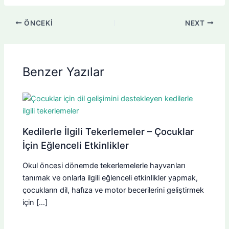
ÖNCEKI
NEXT
Benzer Yazılar
Kedilerle İlgili Tekerlemeler – Çocuklar
İçin Eğlenceli Etkinlikler
Okul öncesi dönemde tekerlemelerle hayvanları
tanımak ve onlarla ilgili eğlenceli etkinlikler yapmak,
çocukların dil, hafıza ve motor becerilerini geliştirmek
için […]